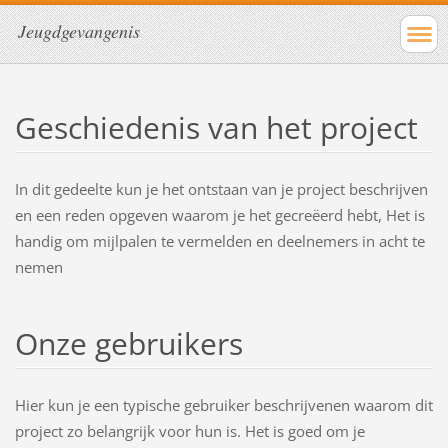
Jeugdgevangenis
Geschiedenis van het project
In dit gedeelte kun je het ontstaan van je project beschrijven
en een reden opgeven waarom je het gecreëerd hebt, Het is
handig om mijlpalen te vermelden en deelnemers in acht te
nemen
Onze gebruikers
Hier kun je een typische gebruiker beschrijvenen waarom dit
project zo belangrijk voor hun is. Het is goed om je